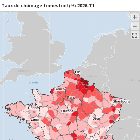
Taux de chômage trimestriel (%) 2026-T1